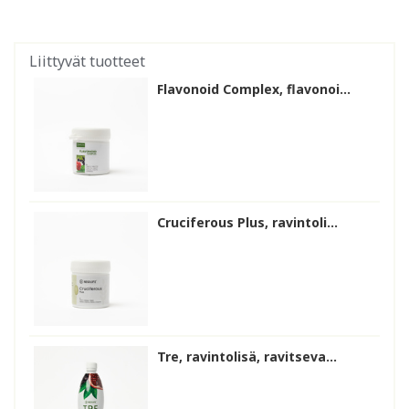
Liittyvät tuotteet
Flavonoid Complex, flavonoi...
Cruciferous Plus, ravintoli...
Tre, ravintolisä, ravitseva...