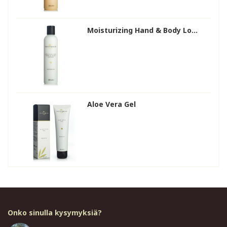
Moisturizing Hand & Body Lo...
Aloe Vera Gel
Onko sinulla kysymyksiä?