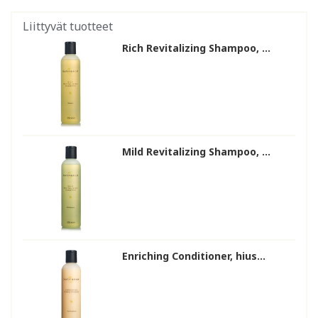
Liittyvät tuotteet
Rich Revitalizing Shampoo, ...
Mild Revitalizing Shampoo, ...
Enriching Conditioner, hius...