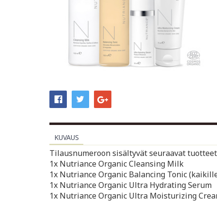
KUVAUS
Tilausnumeroon sisältyvät seuraavat tuotteet
1x Nutriance Organic Cleansing Milk
1x Nutriance Organic Balancing Tonic (kaikille
1x Nutriance Organic Ultra Hydrating Serum
1x Nutriance Organic Ultra Moisturizing Cre