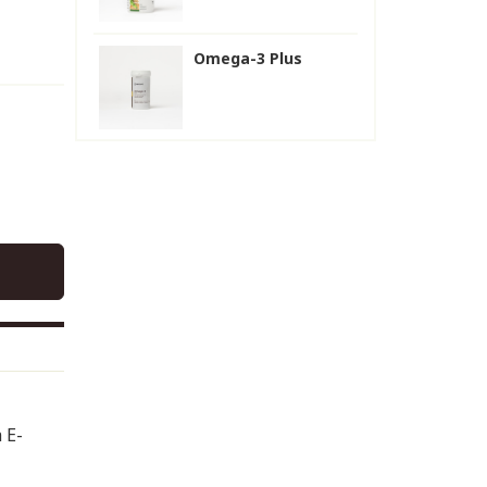
Omega-3 Plus
 E-