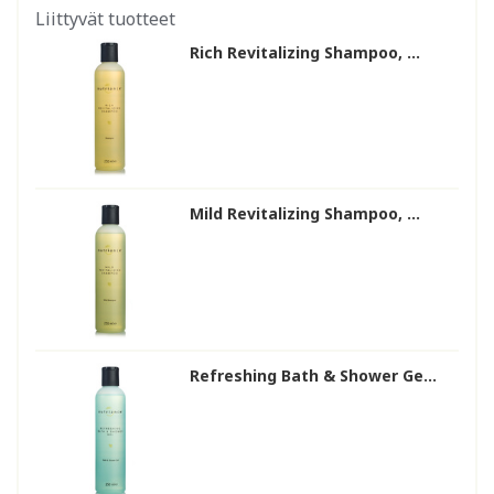
Liittyvät tuotteet
Rich Revitalizing Shampoo, ...
Mild Revitalizing Shampoo, ...
Refreshing Bath & Shower Ge...