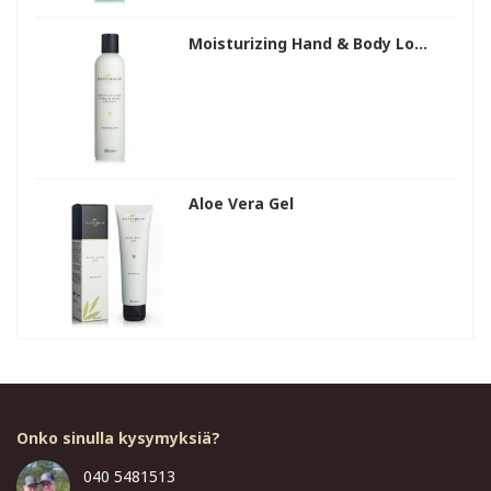
Moisturizing Hand & Body Lo...
Aloe Vera Gel
Onko sinulla kysymyksiä?
040 5481513